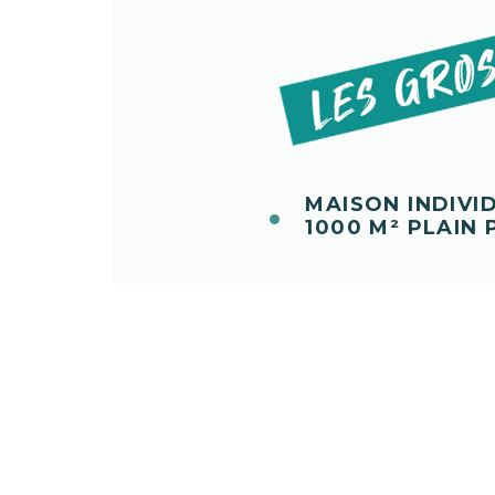
MAISON INDIVI
1000 M² PLAIN 