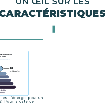
UN ŒIL SUR LES
CARACTÉRISTIQUE
les d'énergie pour un
. Pour la date de