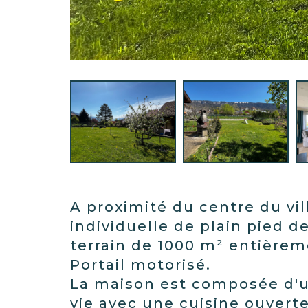
A proximité du centre du vil
individuelle de plain pied d
terrain de 1000 m² entièrem
Portail motorisé.
La maison est composée d'u
vie avec une cuisine ouverte