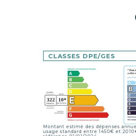
CLASSES DPE/GES
Montant estimé des dépenses annuel
usage standard entre 1450€ et 2010€