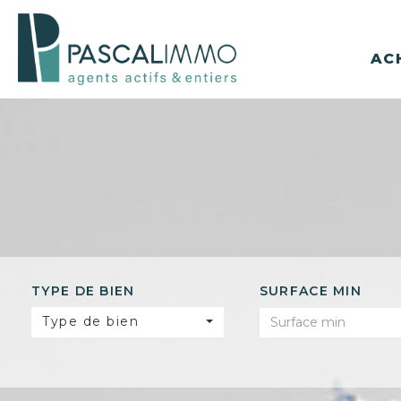
AC
TYPE DE BIEN
SURFACE MIN
Type de bien