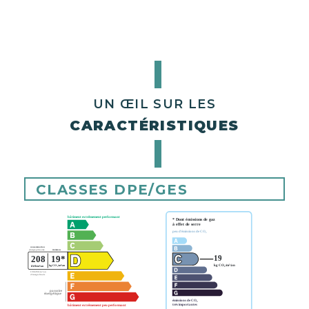
UN ŒIL SUR LES
CARACTÉRISTIQUES
CLASSES DPE/GES