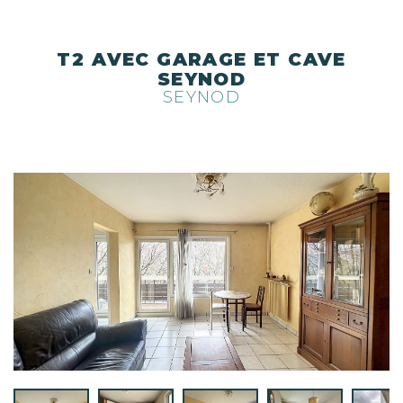
T2 AVEC GARAGE ET CAVE
SEYNOD
SEYNOD