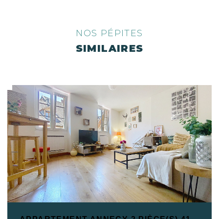
NOS PÉPITES
SIMILAIRES