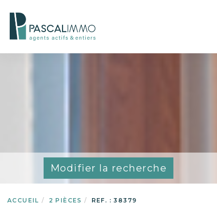
Modifier la recherche
ACCUEIL
2 PIÈCES
REF. : 38379