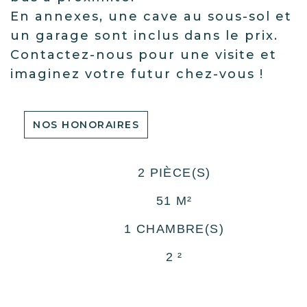
En annexes, une cave au sous-sol et
un garage sont inclus dans le prix.
Contactez-nous pour une visite et
imaginez votre futur chez-vous !
NOS HONORAIRES
2 PIÈCE(S)
51 M²
1 CHAMBRE(S)
2 ²