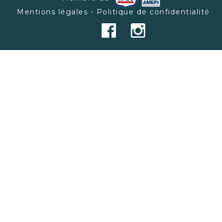
Mentions légales - Politique de confidentialité