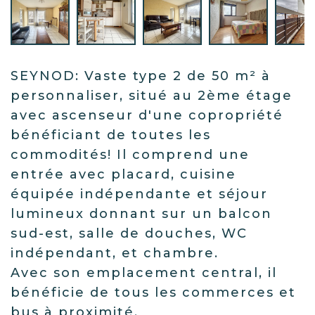
SEYNOD: Vaste type 2 de 50 m² à
personnaliser, situé au 2ème étage
avec ascenseur d'une copropriété
bénéficiant de toutes les
commodités! Il comprend une
entrée avec placard, cuisine
équipée indépendante et séjour
lumineux donnant sur un balcon
sud-est, salle de douches, WC
indépendant, et chambre.
Avec son emplacement central, il
bénéficie de tous les commerces et
bus à proximité.