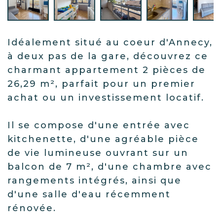
Idéalement situé au coeur d'Annecy,
à deux pas de la gare, découvrez ce
charmant appartement 2 pièces de
26,29 m², parfait pour un premier
achat ou un investissement locatif.
Il se compose d'une entrée avec
kitchenette, d'une agréable pièce
de vie lumineuse ouvrant sur un
balcon de 7 m², d'une chambre avec
rangements intégrés, ainsi que
d'une salle d'eau récemment
rénovée.