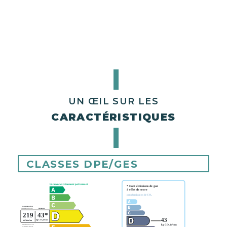
UN ŒIL SUR LES
CARACTÉRISTIQUES
CLASSES DPE/GES