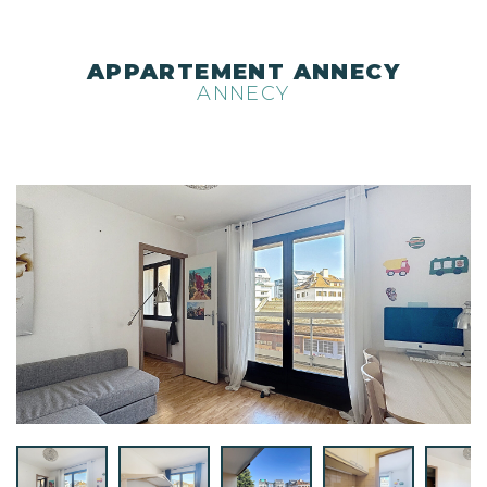
APPARTEMENT ANNECY
ANNECY