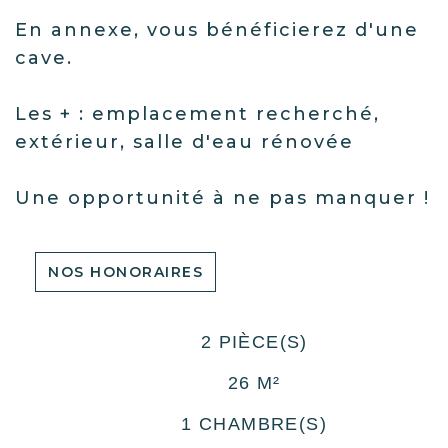
En annexe, vous bénéficierez d'une
cave.
Les + : emplacement recherché,
extérieur, salle d'eau rénovée
Une opportunité à ne pas manquer !
NOS HONORAIRES
2 PIÈCE(S)
26 M²
1 CHAMBRE(S)