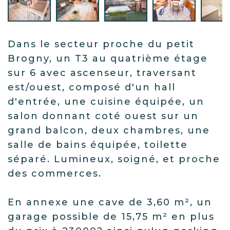
Dans le secteur proche du petit
Brogny, un T3 au quatrième étage
sur 6 avec ascenseur, traversant
est/ouest, composé d'un hall
d'entrée, une cuisine équipée, un
salon donnant coté ouest sur un
grand balcon, deux chambres, une
salle de bains équipée, toilette
séparé. Lumineux, soigné, et proche
des commerces.
En annexe une cave de 3,60 m², un
garage possible de 15,75 m² en plus