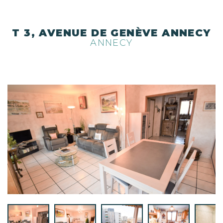
T 3, AVENUE DE GENÈVE ANNECY
ANNECY