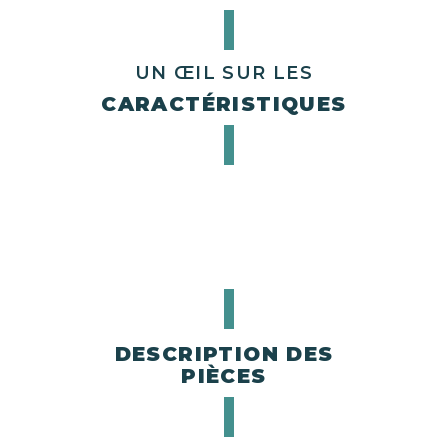
UN ŒIL SUR LES
CARACTÉRISTIQUES
DESCRIPTION DES
PIÈCES