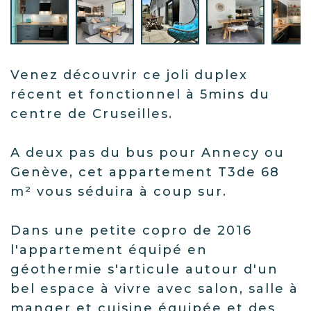
Venez découvrir ce joli duplex
récent et fonctionnel à 5mins du
centre de Cruseilles.
A deux pas du bus pour Annecy ou
Genève, cet appartement T3de 68
m² vous séduira à coup sur.
Dans une petite copro de 2016
l'appartement équipé en
géothermie s'articule autour d'un
bel espace à vivre avec salon, salle à
manger et cuisine équipée et des