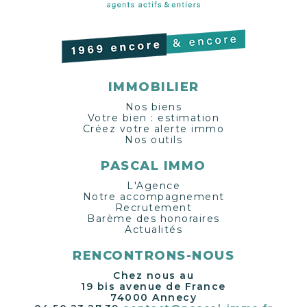
IMMOBILIER
Nos biens
Votre bien : estimation
Créez votre alerte immo
Nos outils
PASCAL IMMO
L'Agence
Notre accompagnement
Recrutement
Barème des honoraires
Actualités
RENCONTRONS-NOUS
Chez nous au
19 bis avenue de France
74000 Annecy