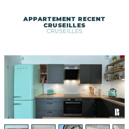
APPARTEMENT RECENT
CRUSEILLES
CRUSEILLES