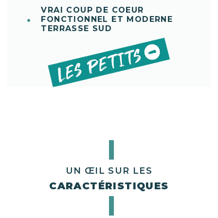
VRAI COUP DE COEUR
FONCTIONNEL ET MODERNE
TERRASSE SUD
UN ŒIL SUR LES
CARACTÉRISTIQUES