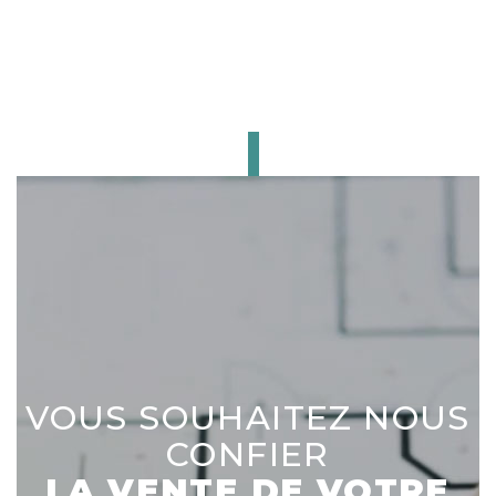
CE BIEN
VOUS INTÉRESSE ?
VOUS SOUHAITEZ NOUS
CONFIER
LA VENTE DE VOTRE