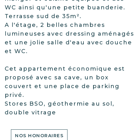
WC ainsi qu'une petite buanderie.
Terrasse sud de 35m².
A l'étage, 2 belles chambres
lumineuses avec dressing aménagés
et une jolie salle d'eau avec douche
et WC.
Cet appartement économique est
proposé avec sa cave, un box
couvert et une place de parking
privé.
Stores BSO, géothermie au sol,
double vitrage
NOS HONORAIRES