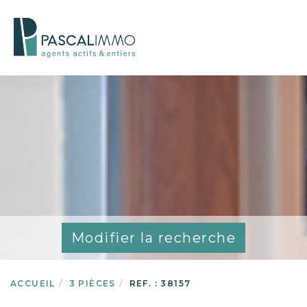
Modifier la recherche
ACCUEIL
3 PIÈCES
REF. : 38157