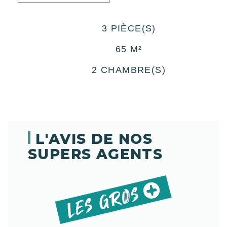
3 PIÈCE(S)
65 M²
2 CHAMBRE(S)
L'AVIS DE NOS
SUPERS AGENTS