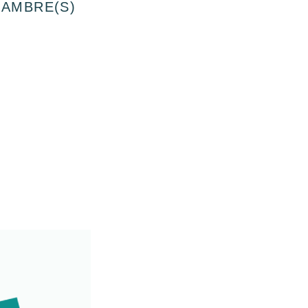
HAMBRE(S)