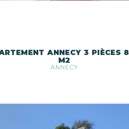
ARTEMENT ANNECY 3 PIÈCES 8
M2
ANNECY