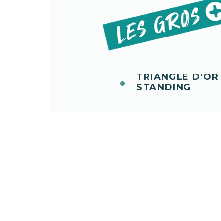
TRIANGLE D'O
STANDING