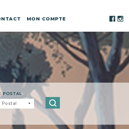
ONTACT
MON COMPTE
E POSTAL
 Postal