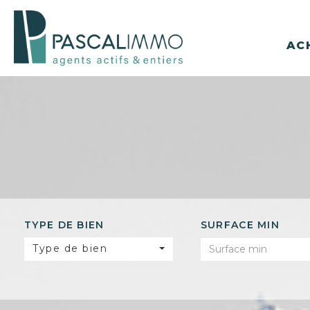
AC
TYPE DE BIEN
SURFACE MIN
Type de bien