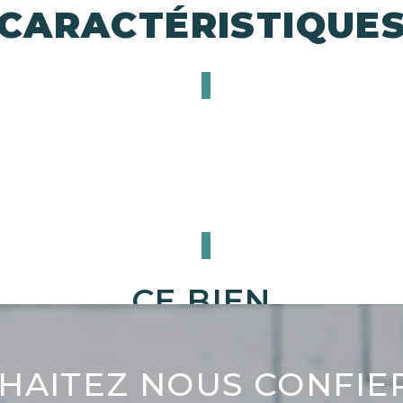
CARACTÉRISTIQUE
CE BIEN
VOUS INTÉRESSE ?
HAITEZ NOUS CONFIE