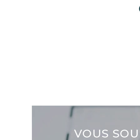
VOUS SOU