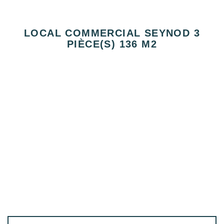
LOCAL COMMERCIAL SEYNOD 3
PIÈCE(S) 136 M2
SEYNOD