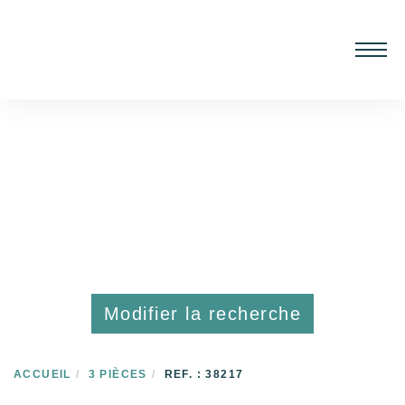
Modifier la recherche
ACCUEIL
3 PIÈCES
REF. : 38217