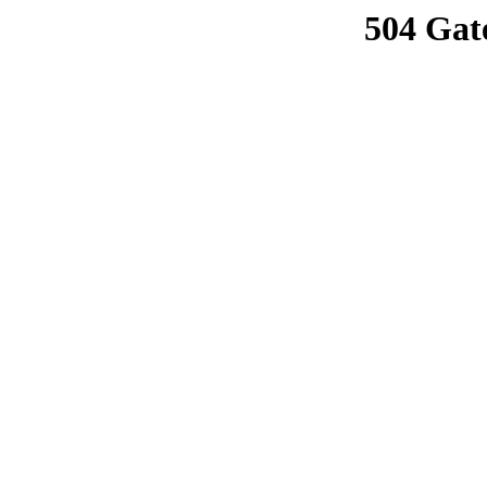
504 Gat