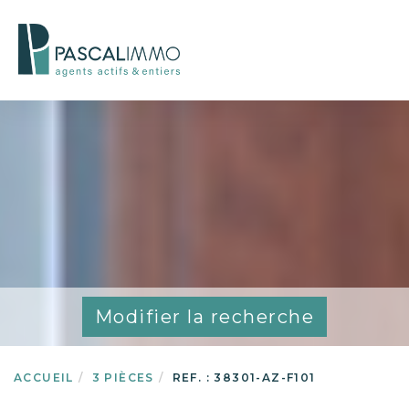
Modifier la recherche
ACCUEIL
3 PIÈCES
REF. : 38301-AZ-F101