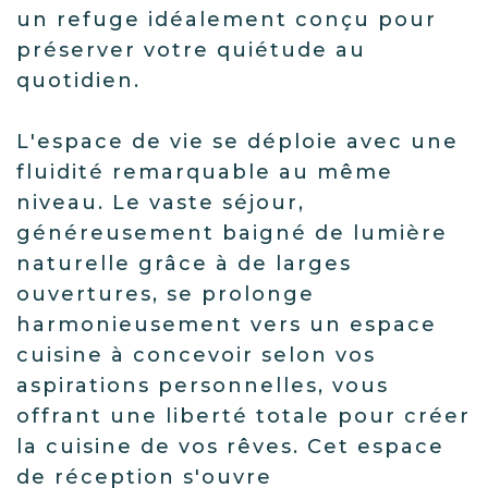
un refuge idéalement conçu pour
préserver votre quiétude au
quotidien.
L'espace de vie se déploie avec une
fluidité remarquable au même
niveau. Le vaste séjour,
généreusement baigné de lumière
naturelle grâce à de larges
ouvertures, se prolonge
harmonieusement vers un espace
cuisine à concevoir selon vos
aspirations personnelles, vous
offrant une liberté totale pour créer
la cuisine de vos rêves. Cet espace
de réception s'ouvre