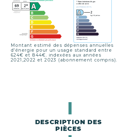
Montant estimé des dépenses annuelles
d'énergie pour un usage standard entre
624€ et 844€. indexées aux années
2021,2022 et 2023 (abonnement compris).
DESCRIPTION DES
PIÈCES