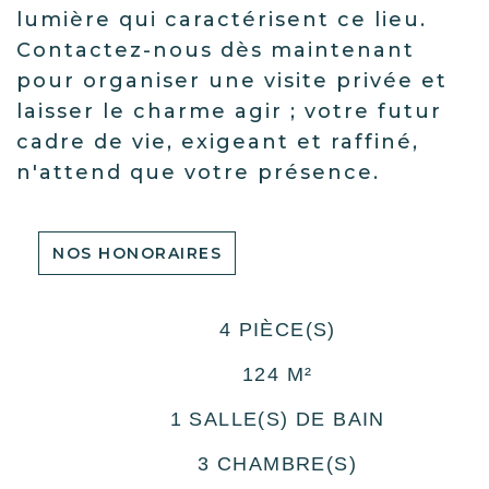
lumière qui caractérisent ce lieu.
Contactez-nous dès maintenant
pour organiser une visite privée et
laisser le charme agir ; votre futur
cadre de vie, exigeant et raffiné,
n'attend que votre présence.
NOS HONORAIRES
4 PIÈCE(S)
124 M²
1 SALLE(S) DE BAIN
3 CHAMBRE(S)