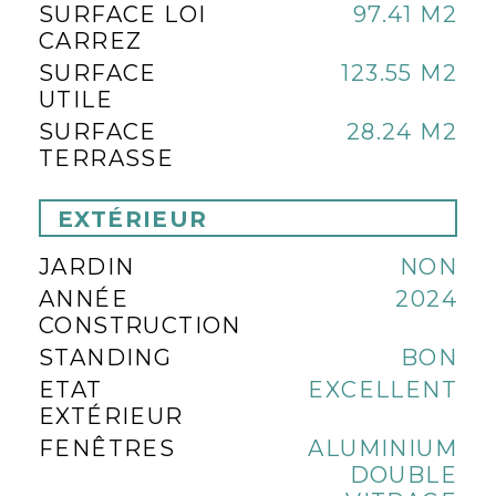
SURFACE LOI
97.41 M2
CARREZ
SURFACE
123.55 M2
UTILE
SURFACE
28.24 M2
TERRASSE
EXTÉRIEUR
JARDIN
NON
ANNÉE
2024
CONSTRUCTION
STANDING
BON
ETAT
EXCELLENT
EXTÉRIEUR
FENÊTRES
ALUMINIUM
DOUBLE