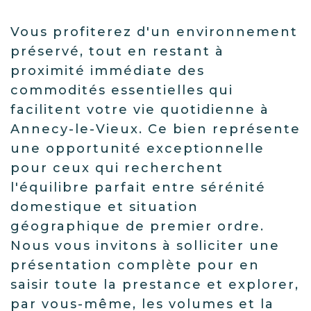
Vous profiterez d'un environnement
préservé, tout en restant à
proximité immédiate des
commodités essentielles qui
facilitent votre vie quotidienne à
Annecy-le-Vieux. Ce bien représente
une opportunité exceptionnelle
pour ceux qui recherchent
l'équilibre parfait entre sérénité
domestique et situation
géographique de premier ordre.
Nous vous invitons à solliciter une
présentation complète pour en
saisir toute la prestance et explorer,
par vous-même, les volumes et la