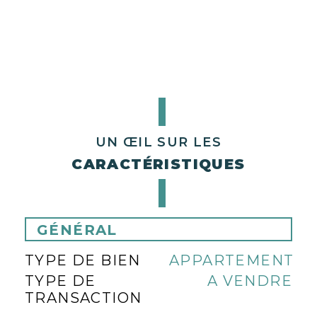
UN ŒIL SUR LES
CARACTÉRISTIQUES
GÉNÉRAL
TYPE DE BIEN
APPARTEMENT
TYPE DE
A VENDRE
TRANSACTION