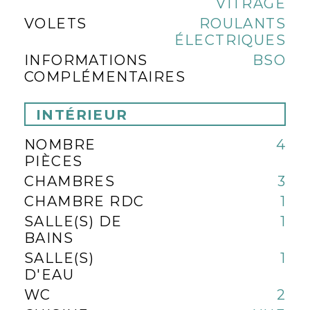
VITRAGE
VOLETS
ROULANTS
ÉLECTRIQUES
INFORMATIONS
BSO
COMPLÉMENTAIRES
INTÉRIEUR
NOMBRE
4
PIÈCES
CHAMBRES
3
CHAMBRE RDC
1
SALLE(S) DE
1
BAINS
SALLE(S)
1
D'EAU
WC
2