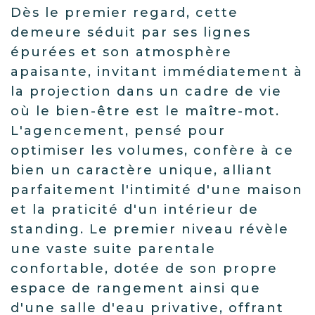
Dès le premier regard, cette
demeure séduit par ses lignes
épurées et son atmosphère
apaisante, invitant immédiatement à
la projection dans un cadre de vie
où le bien-être est le maître-mot.
L'agencement, pensé pour
optimiser les volumes, confère à ce
bien un caractère unique, alliant
parfaitement l'intimité d'une maison
et la praticité d'un intérieur de
standing. Le premier niveau révèle
une vaste suite parentale
confortable, dotée de son propre
espace de rangement ainsi que
d'une salle d'eau privative, offrant