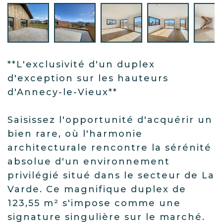
**L'exclusivité d'un duplex
d'exception sur les hauteurs
d'Annecy-le-Vieux**
Saisissez l'opportunité d'acquérir un
bien rare, où l'harmonie
architecturale rencontre la sérénité
absolue d'un environnement
privilégié situé dans le secteur de La
Varde. Ce magnifique duplex de
123,55 m² s'impose comme une
signature singulière sur le marché.