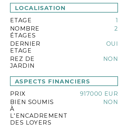
LOCALISATION
ETAGE
1
NOMBRE
2
ÉTAGES
DERNIER
OUI
ETAGE
REZ DE
NON
JARDIN
ASPECTS FINANCIERS
PRIX
917000 EUR
BIEN SOUMIS
NON
À
L'ENCADREMENT
DES LOYERS