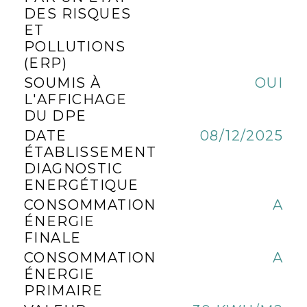
DES RISQUES
ET
POLLUTIONS
(ERP)
SOUMIS À
OUI
L'AFFICHAGE
DU DPE
DATE
08/12/2025
ÉTABLISSEMENT
DIAGNOSTIC
ENERGÉTIQUE
CONSOMMATION
A
ÉNERGIE
FINALE
CONSOMMATION
A
ÉNERGIE
PRIMAIRE