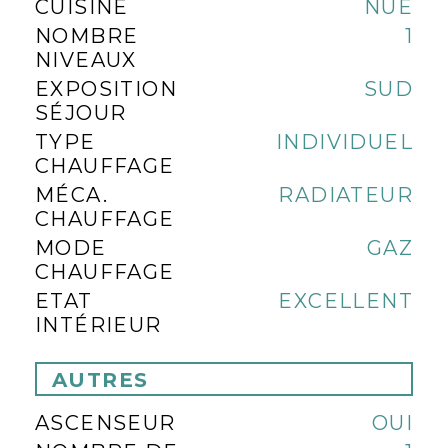
CUISINE
NUE
NOMBRE
1
NIVEAUX
EXPOSITION
SUD
SÉJOUR
TYPE
INDIVIDUEL
CHAUFFAGE
MÉCA.
RADIATEUR
CHAUFFAGE
MODE
GAZ
CHAUFFAGE
ETAT
EXCELLENT
INTÉRIEUR
AUTRES
ASCENSEUR
OUI