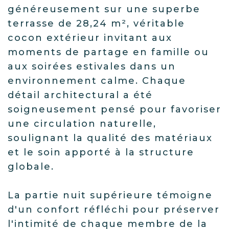
généreusement sur une superbe
terrasse de 28,24 m², véritable
cocon extérieur invitant aux
moments de partage en famille ou
aux soirées estivales dans un
environnement calme. Chaque
détail architectural a été
soigneusement pensé pour favoriser
une circulation naturelle,
soulignant la qualité des matériaux
et le soin apporté à la structure
globale.
La partie nuit supérieure témoigne
d'un confort réfléchi pour préserver
l'intimité de chaque membre de la