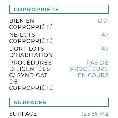
COPROPRIÉTÉ
BIEN EN
OUI
COPROPRIÉTÉ
NB LOTS
47
COPROPRIÉTÉ
DONT LOTS
47
D'HABITATION
PROCÉDURES
PAS DE
DILIGENTÉES
PROCÉDURE
C/ SYNDICAT
EN COURS
DE
COPROPRIÉTÉ
SURFACES
SURFACE
123.55 M2