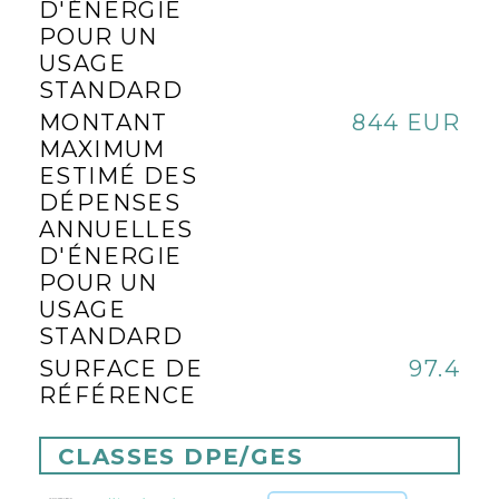
D'ÉNERGIE
POUR UN
USAGE
STANDARD
MONTANT
844 EUR
MAXIMUM
ESTIMÉ DES
DÉPENSES
ANNUELLES
D'ÉNERGIE
POUR UN
USAGE
STANDARD
SURFACE DE
97.4
RÉFÉRENCE
CLASSES DPE/GES