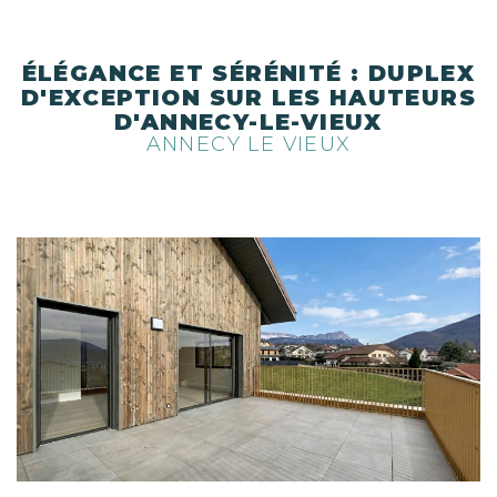
ÉLÉGANCE ET SÉRÉNITÉ : DUPLEX
D'EXCEPTION SUR LES HAUTEURS
D'ANNECY-LE-VIEUX
ANNECY LE VIEUX