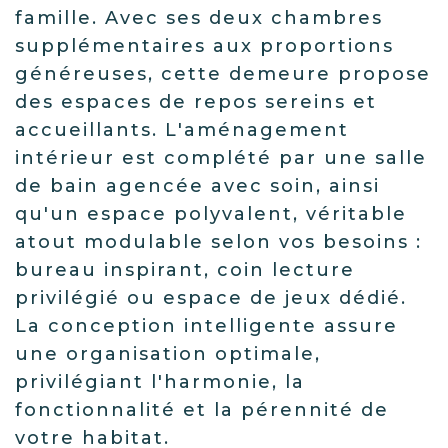
famille. Avec ses deux chambres
supplémentaires aux proportions
généreuses, cette demeure propose
des espaces de repos sereins et
accueillants. L'aménagement
intérieur est complété par une salle
de bain agencée avec soin, ainsi
qu'un espace polyvalent, véritable
atout modulable selon vos besoins :
bureau inspirant, coin lecture
privilégié ou espace de jeux dédié.
La conception intelligente assure
une organisation optimale,
privilégiant l'harmonie, la
fonctionnalité et la pérennité de
votre habitat.