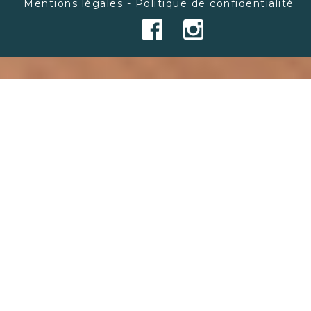
Mentions légales - Politique de confidentialité