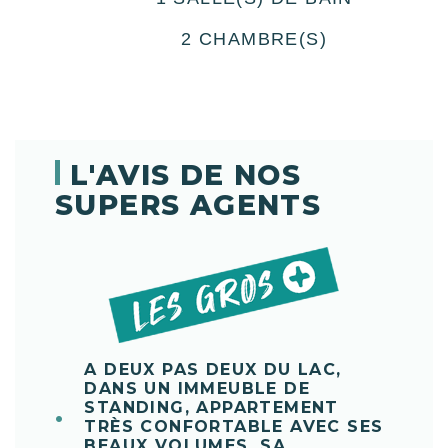
2 CHAMBRE(S)
L'AVIS DE NOS
SUPERS AGENTS
A DEUX PAS DEUX DU LAC,
DANS UN IMMEUBLE DE
STANDING, APPARTEMENT
TRÈS CONFORTABLE AVEC SES
BEAUX VOLUMES, SA