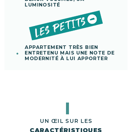
LUMINOSITÉ
APPARTEMENT TRÈS BIEN
ENTRETENU MAIS UNE NOTE DE
MODERNITÉ À LUI APPORTER
UN ŒIL SUR LES
CARACTÉRISTIQUES