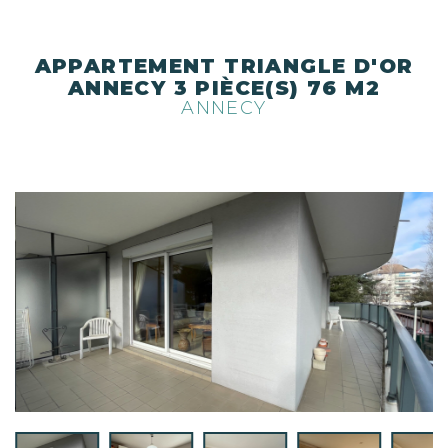
APPARTEMENT TRIANGLE D'OR
ANNECY 3 PIÈCE(S) 76 M2
ANNECY