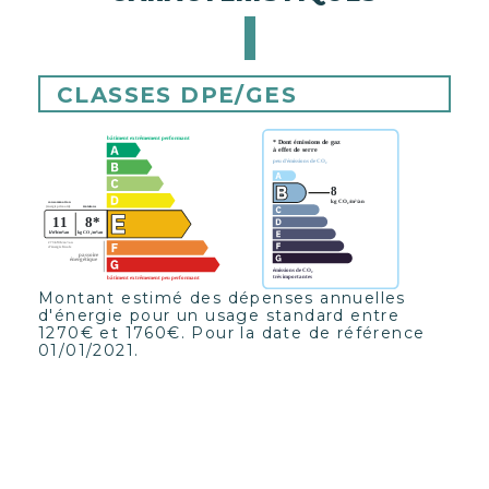
CLASSES DPE/GES
Montant estimé des dépenses annuelles
d'énergie pour un usage standard entre
1270€ et 1760€. Pour la date de référence
01/01/2021.