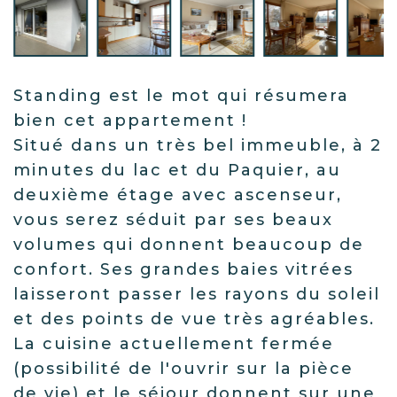
Standing est le mot qui résumera
bien cet appartement !
Situé dans un très bel immeuble, à 2
minutes du lac et du Paquier, au
deuxième étage avec ascenseur,
vous serez séduit par ses beaux
volumes qui donnent beaucoup de
confort. Ses grandes baies vitrées
laisseront passer les rayons du soleil
et des points de vue très agréables.
La cuisine actuellement fermée
(possibilité de l'ouvrir sur la pièce
de vie) et le séjour donnent sur une