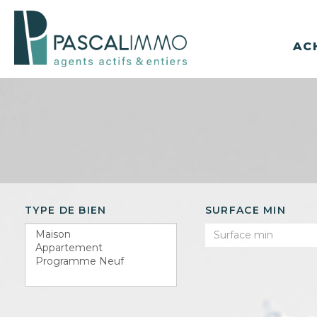
AC
TYPE DE BIEN
SURFACE MIN