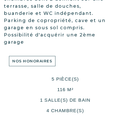
terrasse, salle de douches,
buanderie et WC indépendant.
Parking de copropriété, cave et un
garage en sous sol compris.
Possibilité d'acquérir une 2ème
garage
NOS HONORAIRES
5 PIÈCE(S)
116 M²
1 SALLE(S) DE BAIN
4 CHAMBRE(S)