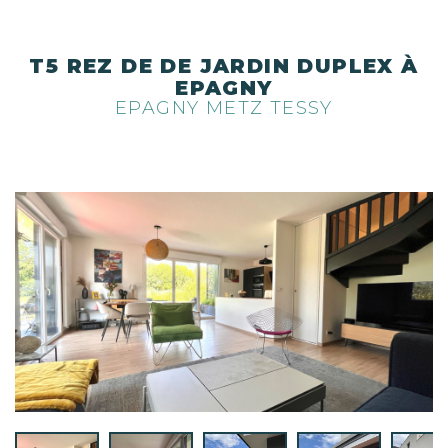
T5 REZ DE DE JARDIN DUPLEX À
EPAGNY
EPAGNY METZ TESSY