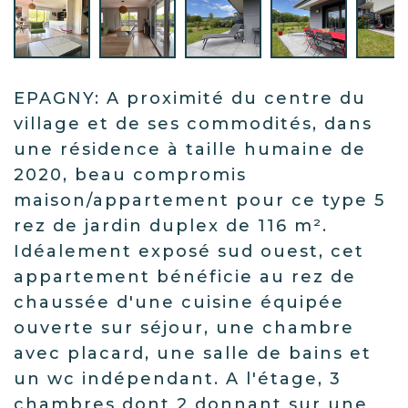
EPAGNY: A proximité du centre du
village et de ses commodités, dans
une résidence à taille humaine de
2020, beau compromis
maison/appartement pour ce type 5
rez de jardin duplex de 116 m².
Idéalement exposé sud ouest, cet
appartement bénéficie au rez de
chaussée d'une cuisine équipée
ouverte sur séjour, une chambre
avec placard, une salle de bains et
un wc indépendant. A l'étage, 3
chambres dont 2 donnant sur une