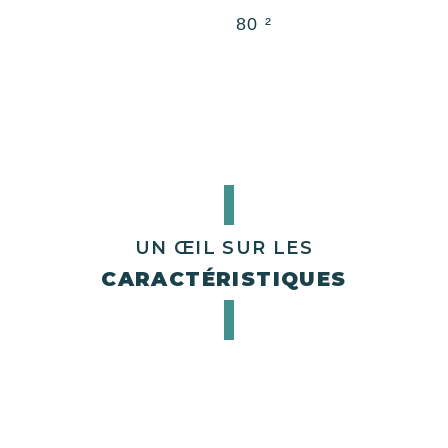
80 ²
UN ŒIL SUR LES
CARACTÉRISTIQUES