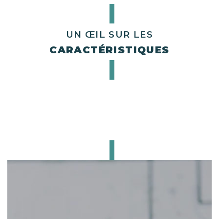
UN ŒIL SUR LES
CARACTÉRISTIQUES
CE BIEN
VOUS INTÉRESSE ?