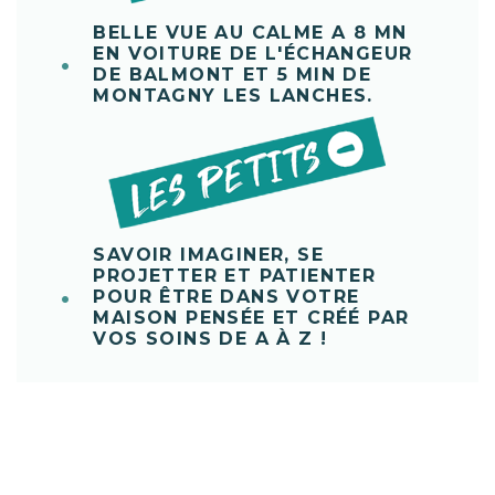
BELLE VUE AU CALME A 8 MN
EN VOITURE DE L'ÉCHANGEUR
DE BALMONT ET 5 MIN DE
MONTAGNY LES LANCHES.
SAVOIR IMAGINER, SE
PROJETTER ET PATIENTER
POUR ÊTRE DANS VOTRE
MAISON PENSÉE ET CRÉÉ PAR
VOS SOINS DE A À Z !