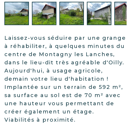
Laissez-vous séduire par une grange
à réhabiliter, à quelques minutes du
centre de Montagny les Lanches,
dans le lieu-dit très agréable d'Oilly.
Aujourd'hui, à usage agricole,
demain votre lieu d'habitation !
Implantée sur un terrain de 592 m²,
sa surface au sol est de 70 m² avec
une hauteur vous permettant de
créer également un étage.
Viabilités à proximité.