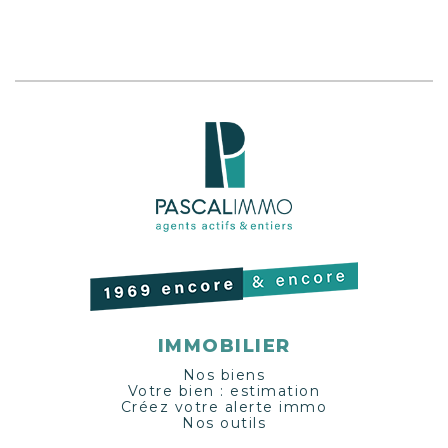
IMMOBILIER
Nos biens
Votre bien : estimation
Créez votre alerte immo
Nos outils