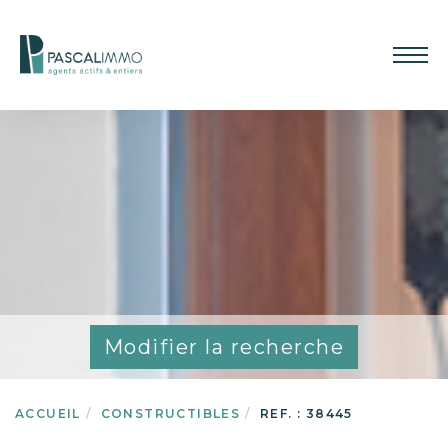
Modifier la recherche
ACCUEIL
CONSTRUCTIBLES
REF. : 38445