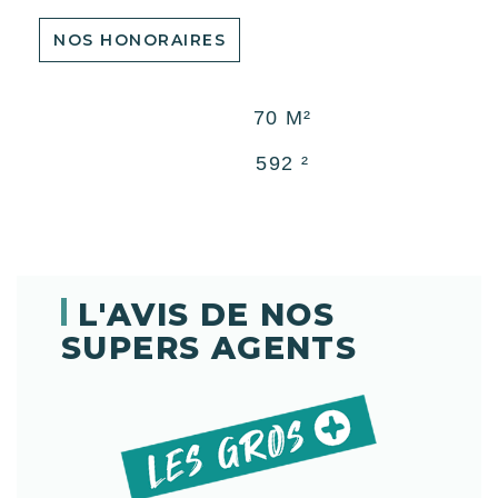
NOS HONORAIRES
70 M²
592 ²
L'AVIS DE NOS
SUPERS AGENTS