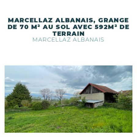
MARCELLAZ ALBANAIS, GRANGE
DE 70 M² AU SOL AVEC 592M² DE
TERRAIN
MARCELLAZ ALBANAIS