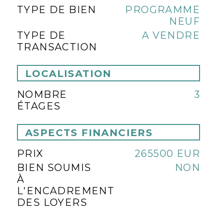
TYPE DE BIEN
PROGRAMME
NEUF
TYPE DE
A VENDRE
TRANSACTION
LOCALISATION
NOMBRE
3
ÉTAGES
ASPECTS FINANCIERS
PRIX
265500 EUR
BIEN SOUMIS
NON
À
L'ENCADREMENT
DES LOYERS