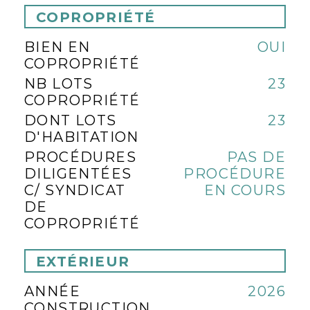
COPROPRIÉTÉ
BIEN EN
OUI
COPROPRIÉTÉ
NB LOTS
23
COPROPRIÉTÉ
DONT LOTS
23
D'HABITATION
PROCÉDURES
PAS DE
DILIGENTÉES
PROCÉDURE
C/ SYNDICAT
EN COURS
DE
COPROPRIÉTÉ
EXTÉRIEUR
ANNÉE
2026
CONSTRUCTION