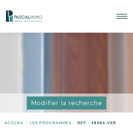
Modifier la recherche
ACCUEIL
LES PROGRAMMES
REF. : 38664-VER