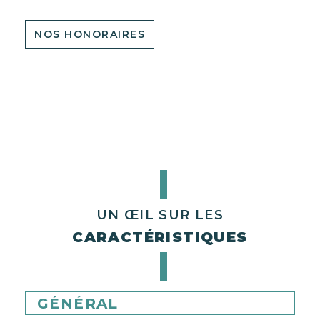
NOS HONORAIRES
UN ŒIL SUR LES
CARACTÉRISTIQUES
GÉNÉRAL