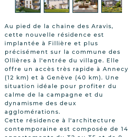
Au pied de la chaine des Aravis,
cette nouvelle résidence est
implantée à Fillière et plus
précisément sur la commune des
Ollières à l'entrée du village. Elle
offre un accès très rapide à Annecy
(12 km) et à Genève (40 km). Une
situation idéale pour profiter du
calme de la campagne et du
dynamisme des deux
agglomérations.
Cette résidence à l'architecture
contemporaine est composée de 14