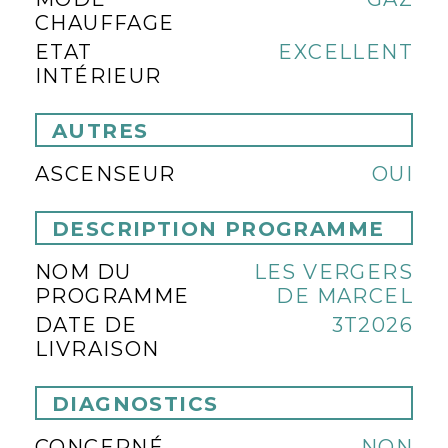
CHAUFFAGE
ETAT
EXCELLENT
INTÉRIEUR
AUTRES
ASCENSEUR
OUI
DESCRIPTION PROGRAMME
NOM DU
LES VERGERS
PROGRAMME
DE MARCEL
DATE DE
3T2026
LIVRAISON
DIAGNOSTICS
CONCERNÉ
NON