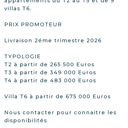
appartements du T2 au T5 et de 9
villas T6.
PRIX PROMOTEUR
Livraison 2éme trimestre 2026
TYPOLOGIE
T2 à partir de 265 500 Euros
T3 à partir de 349 000 Euros
T4 à partir de 483 000 Euros
Villa T6 à partir de 675 000 Euros
Nous contacter pour connaitre les
disponibilités