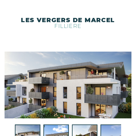
LES VERGERS DE MARCEL
FILLIERE