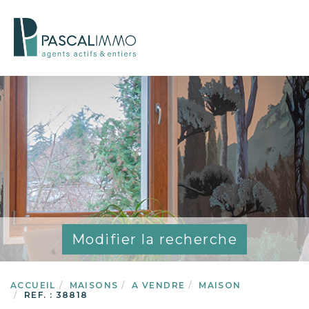
Modifier la recherche
ACCUEIL
MAISONS
A VENDRE
MAISON
REF. : 38818