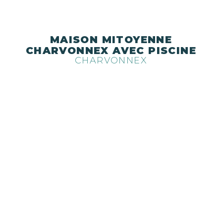
MAISON MITOYENNE
CHARVONNEX AVEC PISCINE
CHARVONNEX