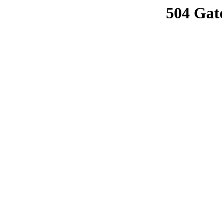
504 Gat