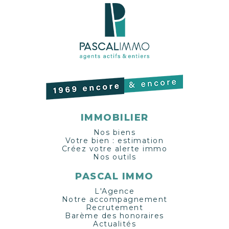
IMMOBILIER
Nos biens
Votre bien : estimation
Créez votre alerte immo
Nos outils
PASCAL IMMO
L'Agence
Notre accompagnement
Recrutement
Barème des honoraires
Actualités