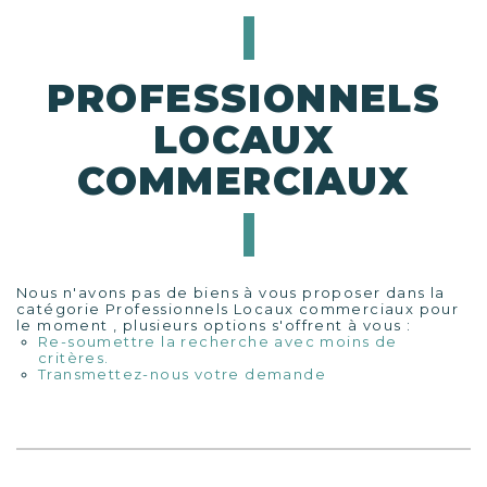
PROFESSIONNELS
LOCAUX
COMMERCIAUX
Nous n'avons pas de biens à vous proposer dans la
catégorie Professionnels Locaux commerciaux pour
le moment , plusieurs options s'offrent à vous :
Re-soumettre la recherche avec moins de
critères.
Transmettez-nous votre demande