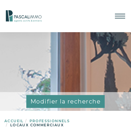
Modifier la recherche
ACCUEIL
PROFESSIONNELS
LOCAUX COMMERCIAUX