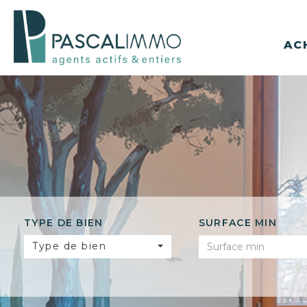
AC
TYPE DE BIEN
SURFACE MIN
Type de bien