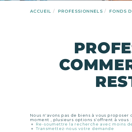
ACCUEIL
PROFESSIONNELS
FONDS 
PROFE
COMMERC
RES
Nous n'avons pas de biens à vous proposer d
moment , plusieurs options s'offrent à vous :
Re-soumettre la recherche avec moins de
Transmettez-nous votre demande