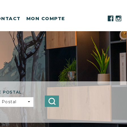
ONTACT
MON COMPTE
E POSTAL
 Postal