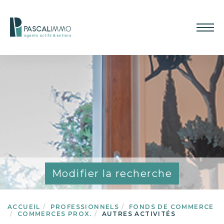
Modifier la recherche
ACCUEIL
PROFESSIONNELS
FONDS DE COMMERCE
COMMERCES PROX.
AUTRES ACTIVITÉS