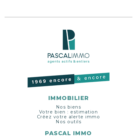
IMMOBILIER
Nos biens
Votre bien : estimation
Créez votre alerte immo
Nos outils
PASCAL IMMO