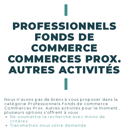
PROFESSIONNELS
FONDS DE
COMMERCE
COMMERCES PROX.
AUTRES ACTIVITÉS
Nous n'avons pas de biens à vous proposer dans la
catégorie Professionnels Fonds de commerce
Commerces Prox. Autres activités pour le moment ,
plusieurs options s'offrent à vous :
Re-soumettre la recherche avec moins de
critères.
Transmettez-nous votre demande