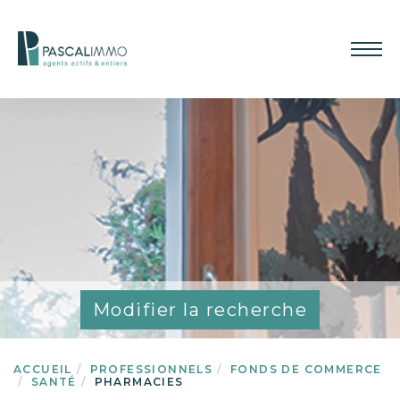
Modifier la recherche
ACCUEIL
PROFESSIONNELS
FONDS DE COMMERCE
SANTÉ
PHARMACIES