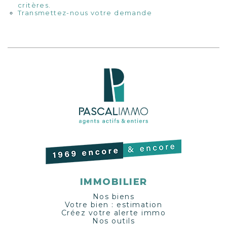
critères.
Transmettez-nous votre demande
IMMOBILIER
Nos biens
Votre bien : estimation
Créez votre alerte immo
Nos outils