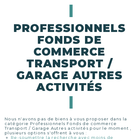
PROFESSIONNELS
FONDS DE
COMMERCE
TRANSPORT /
GARAGE AUTRES
ACTIVITÉS
Nous n'avons pas de biens à vous proposer dans la
catégorie Professionnels Fonds de commerce
Transport / Garage Autres activités pour le moment ,
plusieurs options s'offrent à vous :
Re-soumettre la recherche avec moins de