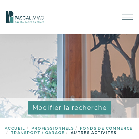
Modifier la recherche
ACCUEIL
PROFESSIONNELS
FONDS DE COMMERCE
TRANSPORT / GARAGE
AUTRES ACTIVITÉS