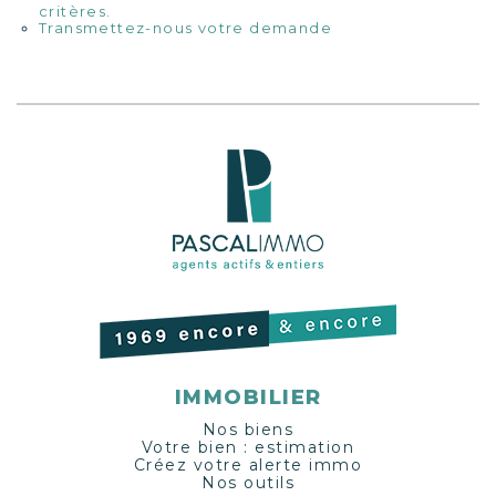
critères.
Transmettez-nous votre demande
IMMOBILIER
Nos biens
Votre bien : estimation
Créez votre alerte immo
Nos outils