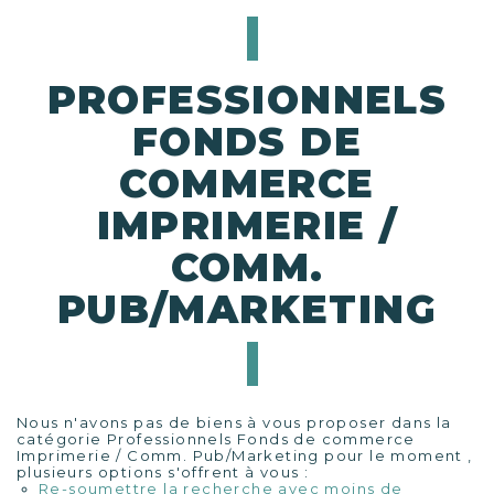
PROFESSIONNELS
FONDS DE
COMMERCE
IMPRIMERIE /
COMM.
PUB/MARKETING
Nous n'avons pas de biens à vous proposer dans la
catégorie Professionnels Fonds de commerce
Imprimerie / Comm. Pub/Marketing pour le moment ,
plusieurs options s'offrent à vous :
Re-soumettre la recherche avec moins de