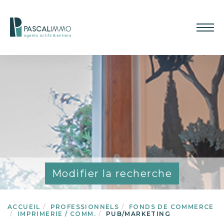
Modifier la recherche
ACCUEIL
PROFESSIONNELS
FONDS DE COMMERCE
IMPRIMERIE / COMM.
PUB/MARKETING