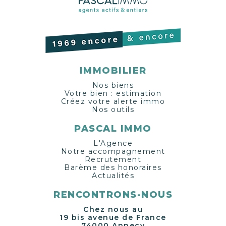
IMMOBILIER
Nos biens
Votre bien : estimation
Créez votre alerte immo
Nos outils
PASCAL IMMO
L'Agence
Notre accompagnement
Recrutement
Barème des honoraires
Actualités
RENCONTRONS-NOUS
Chez nous au
19 bis avenue de France
74000 Annecy