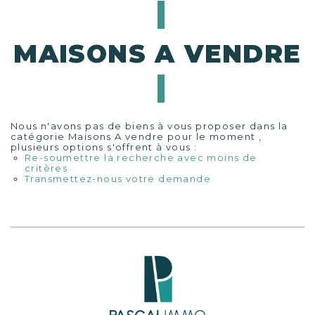
MAISONS A VENDRE
Nous n'avons pas de biens à vous proposer dans la
catégorie Maisons A vendre pour le moment ,
plusieurs options s'offrent à vous :
Re-soumettre la recherche avec moins de
critères.
Transmettez-nous votre demande