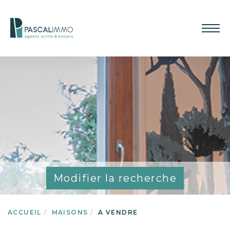
Modifier la recherche
ACCUEIL
MAISONS
A VENDRE