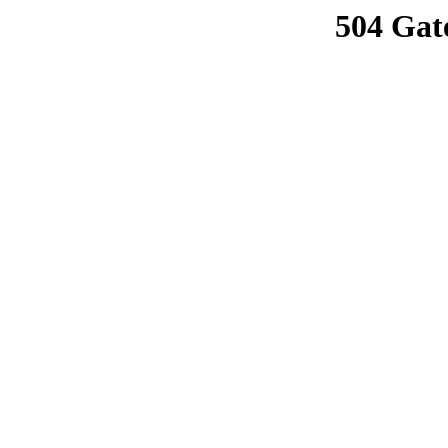
504 Gat