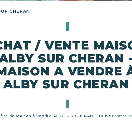
SUR CHERAN
CHAT / VENTE MAIS
ALBY SUR CHERAN 
MAISON A VENDRE 
ALBY SUR CHERAN
ilière de Maison à vendre ALBY SUR CHERAN. Trouvez votre 