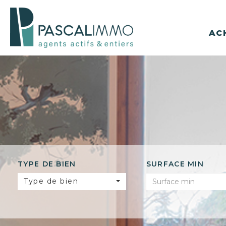
AC
TYPE DE BIEN
SURFACE MIN
Type de bien