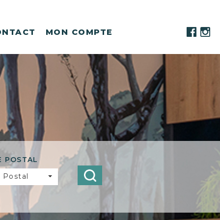
ONTACT
MON COMPTE
E POSTAL
 Postal