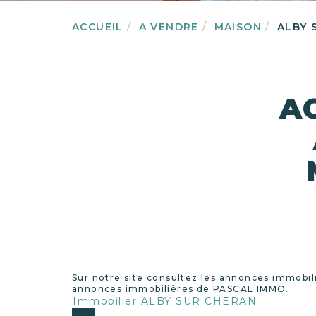
ACCUEIL
A VENDRE
MAISON
ALBY 
A
Sur notre site consultez les annonces immob
annonces immobilières de PASCAL IMMO.
Immobilier ALBY SUR CHERAN