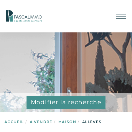
Modifier la recherche
ACCUEIL
A VENDRE
MAISON
ALLEVES