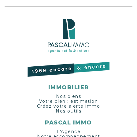
IMMOBILIER
Nos biens
Votre bien : estimation
Créez votre alerte immo
Nos outils
PASCAL IMMO
L'Agence
Notre accompagnement