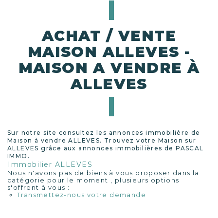
ACHAT / VENTE
MAISON ALLEVES -
MAISON A VENDRE À
ALLEVES
Sur notre site consultez les annonces immobilière de
Maison à vendre ALLEVES. Trouvez votre Maison sur
ALLEVES grâce aux annonces immobilières de PASCAL
IMMO.
Immobilier ALLEVES
Nous n'avons pas de biens à vous proposer dans la
catégorie pour le moment , plusieurs options
s'offrent à vous :
Transmettez-nous votre demande