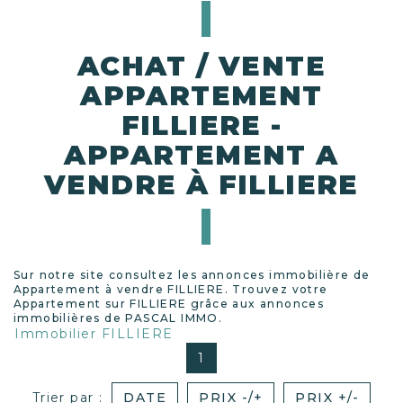
ACHAT / VENTE
APPARTEMENT
FILLIERE -
APPARTEMENT A
VENDRE À FILLIERE
Sur notre site consultez les annonces immobilière de
Appartement à vendre FILLIERE. Trouvez votre
Appartement sur FILLIERE grâce aux annonces
immobilières de PASCAL IMMO.
Immobilier FILLIERE
1
Trier par :
DATE
PRIX -/+
PRIX +/-