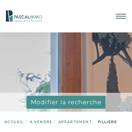
Modifier la recherche
ACCUEIL
A VENDRE
APPARTEMENT
FILLIERE