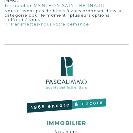
IMMO.
Immobilier MENTHON SAINT BERNARD
Nous n'avons pas de biens à vous proposer dans la
catégorie pour le moment , plusieurs options
s'offrent à vous :
Transmettez-nous votre demande
IMMOBILIER
Nos biens