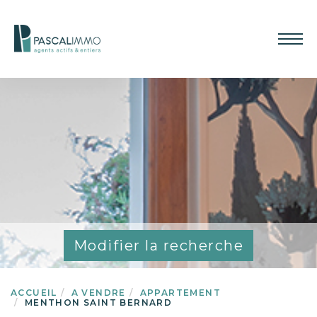
Modifier la recherche
ACCUEIL
A VENDRE
APPARTEMENT
MENTHON SAINT BERNARD