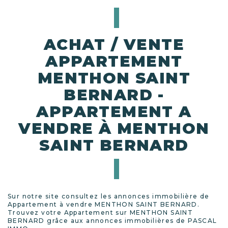
ACHAT / VENTE
APPARTEMENT
MENTHON SAINT
BERNARD -
APPARTEMENT A
VENDRE À MENTHON
SAINT BERNARD
Sur notre site consultez les annonces immobilière de
Appartement à vendre MENTHON SAINT BERNARD.
Trouvez votre Appartement sur MENTHON SAINT
BERNARD grâce aux annonces immobilières de PASCAL