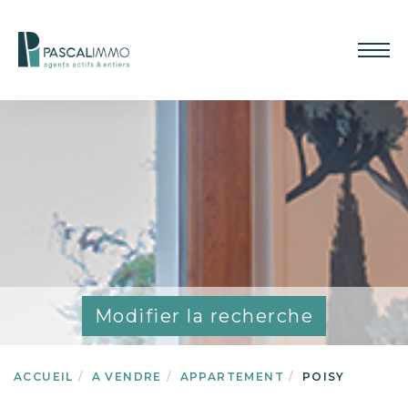
Modifier la recherche
ACCUEIL
A VENDRE
APPARTEMENT
POISY