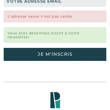
L'adresse saisie n'est pas valide
Vous êtes désormais inscrit à notre
newsletter
JE M'INSCRIS