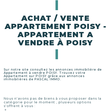
ACHAT / VENTE
APPARTEMENT POISY -
APPARTEMENT A
VENDRE À POISY
Sur notre site consultez les annonces immobilière de
Appartement à vendre POISY. Trouvez votre
Appartement sur POISY grâce aux annonces
immobilières de PASCAL IMMO.
Immobilier POISY
Nous n'avons pas de biens à vous proposer dans la
catégorie pour le moment , plusieurs options
s'offrent à vous :
Transmettez-nous votre demande