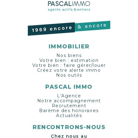
IMMOBILIER
Nos biens
Votre bien : estimation
Votre bien : faire gérer/louer
Créez votre alerte immo
Nos outils
PASCAL IMMO
L'Agence
Notre accompagnement
Recrutement
Barème des honoraires
Actualités
RENCONTRONS-NOUS
Chez nous au