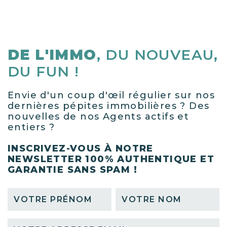
DE L'IMMO
, DU NOUVEAU,
DU FUN !
Envie d'un coup d'œil régulier sur nos
dernières pépites immobilières ? Des
nouvelles de nos Agents actifs et
entiers ?
INSCRIVEZ-VOUS À NOTRE
NEWSLETTER 100% AUTHENTIQUE ET
GARANTIE SANS SPAM !